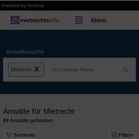
Powered by Finditoo
Menü
Anwaltssuche
Mietrecht
Anwälte für Mietrecht
69
Anwälte
gefunden
Sortieren
Filtern