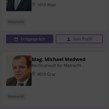
1010 Wien
Mietrecht
Erstgespräch
zum Profil
Mag. Michael Medwed
Rechtsanwalt für Mietrecht
8010 Graz
Mietrecht