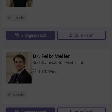
Mietrecht
Erstgespräch
zum Profil
Dr. Felix Meller
Rechtsanwalt für Mietrecht
1070 Wien
Mietrecht
Erstgespräch
zum Profil