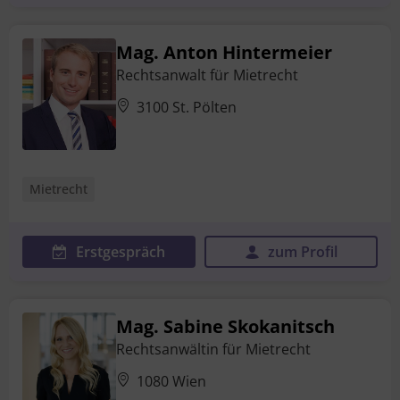
Mag. Anton Hintermeier
Rechtsanwalt für Mietrecht
3100 St. Pölten
Mietrecht
Erstgespräch
zum Profil
Mag. Sabine Skokanitsch
Rechtsanwältin für Mietrecht
1080 Wien