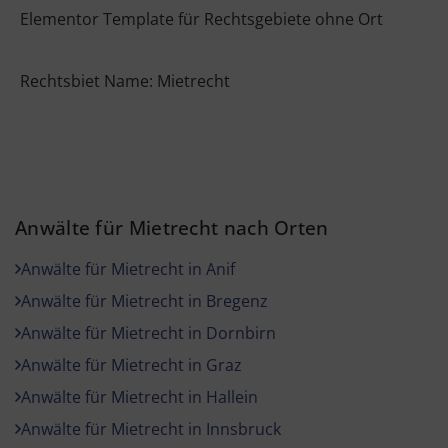
Elementor Template für Rechtsgebiete ohne Ort
Rechtsbiet Name: Mietrecht
Anwälte für Mietrecht nach Orten
Anwälte für Mietrecht in Anif
Anwälte für Mietrecht in Bregenz
Anwälte für Mietrecht in Dornbirn
Anwälte für Mietrecht in Graz
Anwälte für Mietrecht in Hallein
Anwälte für Mietrecht in Innsbruck