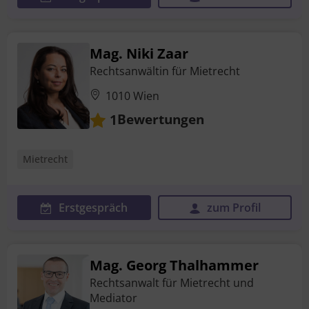
Mag. Niki Zaar
Rechtsanwältin für Mietrecht
1010 Wien
Bewertungen
1
Mietrecht
Erstgespräch
zum Profil
Mag. Georg Thalhammer
Rechtsanwalt für Mietrecht und
Mediator