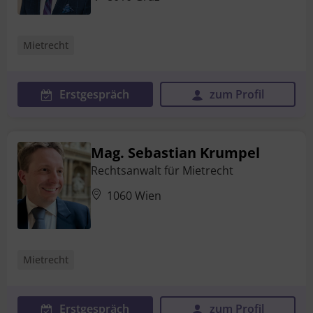
Mietrecht
Erstgespräch
zum Profil
Mag. Sebastian Krumpel
Rechtsanwalt für Mietrecht
1060 Wien
Mietrecht
Erstgespräch
zum Profil