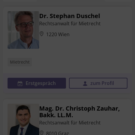
Dr. Stephan Duschel
Rechtsanwalt für Mietrecht
1220 Wien
Mietrecht
Erstgespräch
zum Profil
Mag. Dr. Christoph Zauhar,
Bakk. LL.M.
Rechtsanwalt für Mietrecht
8010 Graz