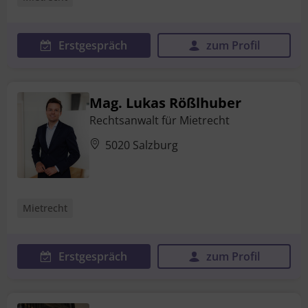
Erstgespräch
zum Profil
Mag. Lukas Rößlhuber
Rechtsanwalt für Mietrecht
5020 Salzburg
Mietrecht
Erstgespräch
zum Profil