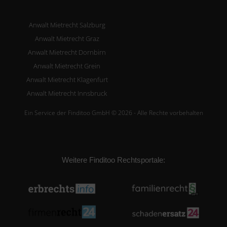
Anwalt Mietrecht Salzburg
Anwalt Mietrecht Graz
Anwalt Mietrecht Dornbirn
Anwalt Mietrecht Grein
Anwalt Mietrecht Klagenfurt
Anwalt Mietrecht Innsbruck
Ein Service der Finditoo GmbH © 2026 - Alle Rechte vorbehalten
Weitere Finditoo Rechtsportale: