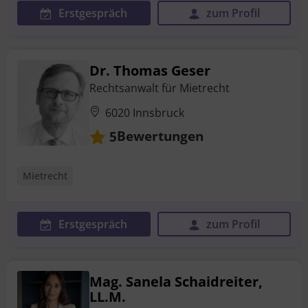
Erstgespräch
zum Profil
Dr. Thomas Geser
Rechtsanwalt für Mietrecht
6020 Innsbruck
Bewertungen
5
Mietrecht
Erstgespräch
zum Profil
Mag. Sanela Schaidreiter,
LL.M.