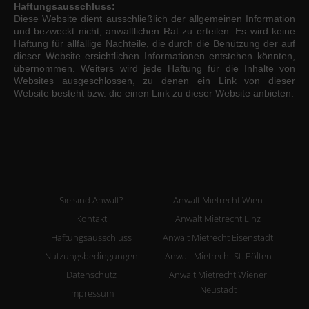
Haftungsausschluss:
Diese Website dient ausschließlich der allgemeinen Information
und bezweckt nicht, anwaltlichen Rat zu erteilen. Es wird keine
Haftung für allfällige Nachteile, die durch die Benützung der auf
dieser Website ersichtlichen Informationen entstehen könnten,
übernommen. Weiters wird jede Haftung für die Inhalte von
Websites ausgeschlossen, zu denen ein Link von dieser
Website besteht bzw. die einen Link zu dieser Website anbieten.
Sie sind Anwalt?
Anwalt Mietrecht Wien
Kontakt
Anwalt Mietrecht Linz
Haftungsausschluss
Anwalt Mietrecht Eisenstadt
Nutzungsbedingungen
Anwalt Mietrecht St. Pölten
Datenschutz
Anwalt Mietrecht Wiener
Neustadt
Impressum