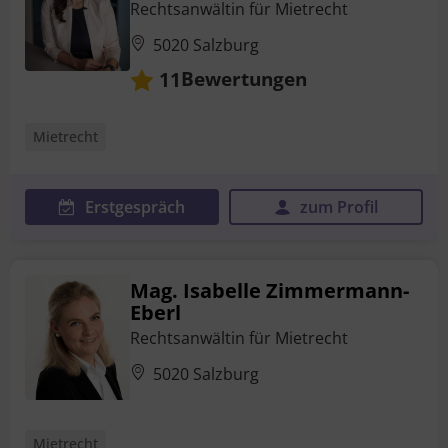
Rechtsanwältin für Mietrecht
5020 Salzburg
Bewertungen
11
Mietrecht
Erstgespräch
zum Profil
Mag. Isabelle Zimmermann-
Eberl
Rechtsanwältin für Mietrecht
5020 Salzburg
Mietrecht