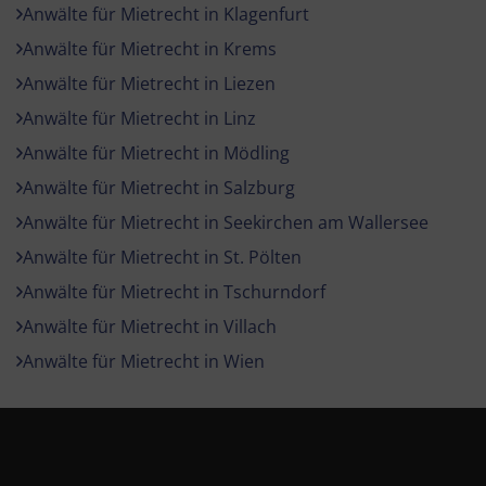
Anwälte für Mietrecht in Klagenfurt
Anwälte für Mietrecht in Krems
Anwälte für Mietrecht in Liezen
Anwälte für Mietrecht in Linz
Anwälte für Mietrecht in Mödling
Anwälte für Mietrecht in Salzburg
Anwälte für Mietrecht in Seekirchen am Wallersee
Anwälte für Mietrecht in St. Pölten
Anwälte für Mietrecht in Tschurndorf
Anwälte für Mietrecht in Villach
Anwälte für Mietrecht in Wien