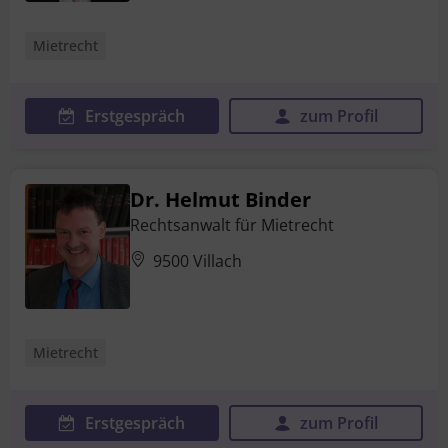
Mietrecht
Erstgespräch
zum Profil
Dr. Helmut Binder
Rechtsanwalt für Mietrecht
9500 Villach
Mietrecht
Erstgespräch
zum Profil