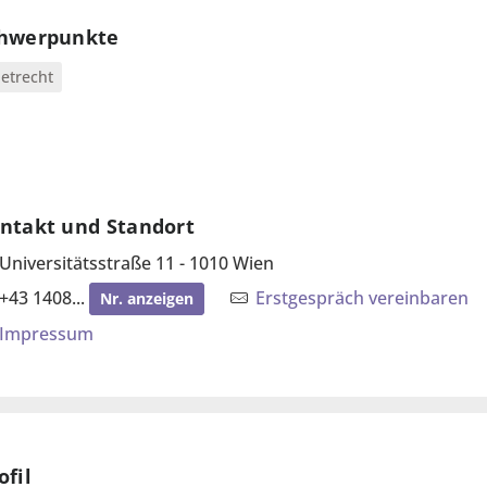
hwerpunkte
etrecht
ntakt und Standort
Universitätsstraße 11 - 1010 Wien
+43 1408...
Erstgespräch vereinbaren
Nr. anzeigen
Impressum
ofil