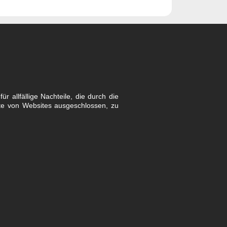
r allfällige Nachteile, die durch die
lte von Websites ausgeschlossen, zu