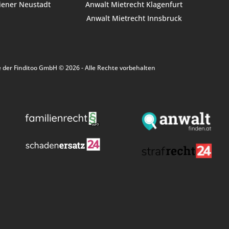
iener Neustadt
Anwalt Mietrecht Klagenfurt
Anwalt Mietrecht Innsbruck
e der Finditoo GmbH © 2026 - Alle Rechte vorbehalten