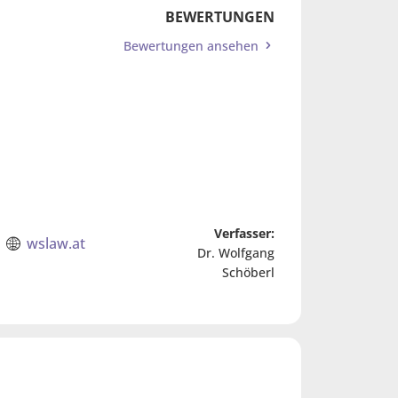
BEWERTUNGEN
Bewertungen ansehen
Verfasser:
wslaw.at
Dr. Wolfgang
Schöberl