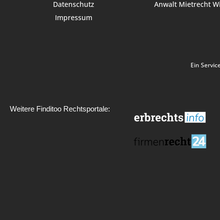
Datenschutz
Anwalt Mietrecht W
Impressum
Ein Servic
Weitere Finditoo Rechtsportale: