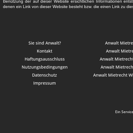
Benützung der auf dieser Website ersichtlichen Informationen ent
denen ein Link von dieser Website besteht bzw. die einen Link zu die
Sie sind Anwalt?
Anwalt Mietr
Kontakt
Anwalt Mietre
Haftungsausschluss
Anwalt Mietrecht
Nutzungsbedingungen
Anwalt Mietrecht
Datenschutz
Anwalt Mietrecht W
Impressum
Ein Servic