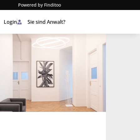
Powered by Finditoo
Login
Sie sind Anwalt?