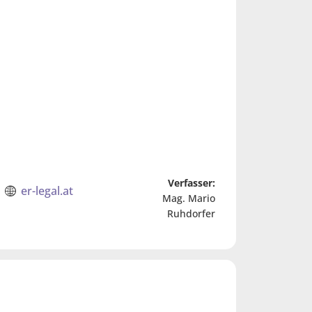
Verfasser:
er-legal.at
Mag. Mario
Ruhdorfer