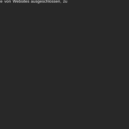
lte von Websites ausgeschlossen, zu