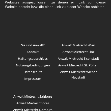
Websites ausgeschlossen, zu denen ein Link von dieser
Website besteht bzw. die einen Link zu dieser Website anbieten.
Sie sind Anwalt?
Anwalt Mietrecht Wien
Kontakt
Anwalt Mietrecht Linz
Haftungsausschluss
Anwalt Mietrecht Eisenstadt
Nutzungsbedingungen
Anwalt Mietrecht St. Pölten
Datenschutz
Anwalt Mietrecht Wiener
Neustadt
Impressum
Anwalt Mietrecht Salzburg
Anwalt Mietrecht Graz
Anwalt Mietrecht Dornbirn