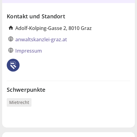
Kontakt und Standort
Adolf-Kolping-Gasse 2, 8010 Graz
anwaltskanzlei-graz.at
Impressum
Schwerpunkte
Mietrecht