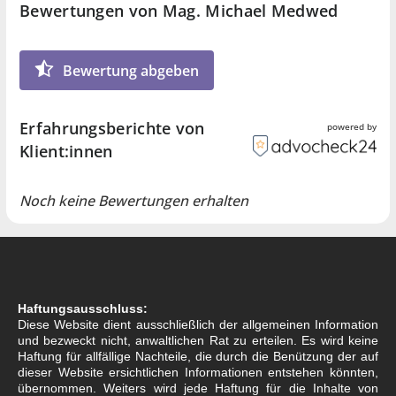
Bewertungen von Mag. Michael Medwed
Bewertung abgeben
Erfahrungsberichte von
powered by
Klient:innen
Noch keine Bewertungen erhalten
Haftungsausschluss:
Diese Website dient ausschließlich der allgemeinen Information
und bezweckt nicht, anwaltlichen Rat zu erteilen. Es wird keine
Haftung für allfällige Nachteile, die durch die Benützung der auf
dieser Website ersichtlichen Informationen entstehen könnten,
übernommen. Weiters wird jede Haftung für die Inhalte von