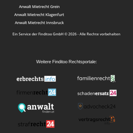
Anwalt Mietrecht Grein
Anwalt Mietrecht Klagenfurt
Anwalt Mietrecht Innsbruck
Ein Service der Finditoo GmbH © 2026 - Alle Rechte vorbehalten
Weitere Finditoo Rechtsportale: