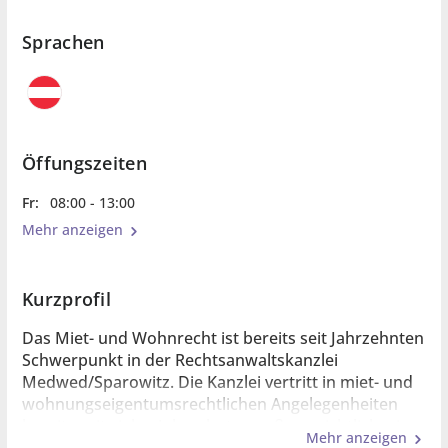
Sprachen
Öffungszeiten
Fr:
08:00 - 13:00
Mehr anzeigen
Kurzprofil
Das Miet- und Wohnrecht ist bereits seit Jahrzehnten
Schwerpunkt in der Rechtsanwaltskanzlei
Medwed/Sparowitz. Die Kanzlei vertritt in miet- und
wohnungseigentumsrechtlichen Angelegenheiten
bereits seit vielen Jahrzehnten außergerichtlich wie
Mehr anzeigen