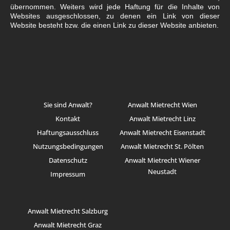
übernommen. Weiters wird jede Haftung für die Inhalte von
Websites ausgeschlossen, zu denen ein Link von dieser
Website besteht bzw. die einen Link zu dieser Website anbieten.
Sie sind Anwalt?
Anwalt Mietrecht Wien
Kontakt
Anwalt Mietrecht Linz
Haftungsausschluss
Anwalt Mietrecht Eisenstadt
Nutzungsbedingungen
Anwalt Mietrecht St. Pölten
Datenschutz
Anwalt Mietrecht Wiener
Neustadt
Impressum
Anwalt Mietrecht Salzburg
Anwalt Mietrecht Graz