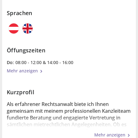
Sprachen
Öffungszeiten
Do:
08:00 - 12:00 & 14:00 - 16:00
Mehr anzeigen
Kurzprofil
Als erfahrener Rechtsanwalt biete ich Ihnen
gemeinsam mit meinem professionellen Kanzleiteam
fundierte Beratung und engagierte Vertretung in
sämtlichen mietrechtlichen Angelegenheiten. Ob es
um Fragen zu Mietverträgen, Kündigungen,
Mehr anzeigen