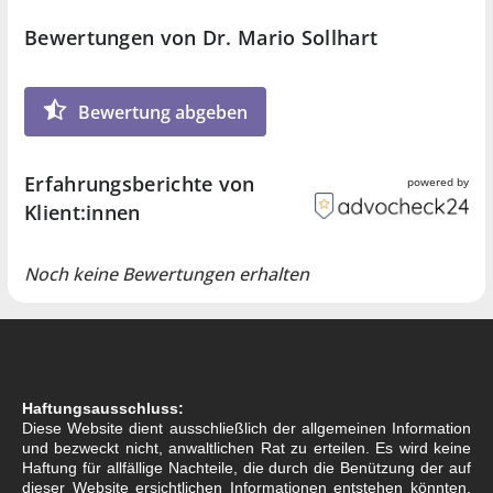
Augenmaß durchzusetzen.
Bewertungen von Dr. Mario Sollhart
Bewertung abgeben
Erfahrungsberichte von
powered by
Klient:innen
Noch keine Bewertungen erhalten
Haftungsausschluss:
Diese Website dient ausschließlich der allgemeinen Information
und bezweckt nicht, anwaltlichen Rat zu erteilen. Es wird keine
Haftung für allfällige Nachteile, die durch die Benützung der auf
dieser Website ersichtlichen Informationen entstehen könnten,