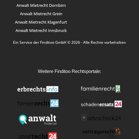
Anwalt Mietrecht Dornbirn
Anwalt Mietrecht Grein
Anwalt Mietrecht Klagenfurt
Anwalt Mietrecht Innsbruck
Ein Service der Finditoo GmbH © 2026 - Alle Rechte vorbehalten
Weitere Finditoo Rechtsportale: