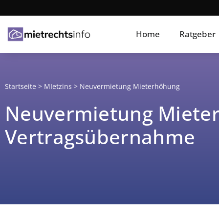
Home
Ratgeber
Startseite
>
MIetzins
>
Neuvermietung Mieterhöhung
Neuvermietung Mieter
Vertragsübernahme