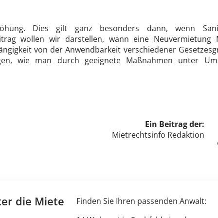
öhung. Dies gilt ganz besonders dann, wenn Sani
eitrag wollen wir darstellen, wann eine Neuvermietung
Abhängigkeit von der Anwendbarkeit verschiedener Gesetzes
eigen, wie man durch geeignete Maßnahmen unter Um
Ein Beitrag der:
Mietrechtsinfo Redaktion
ter die Miete
Finden Sie Ihren passenden Anwalt: