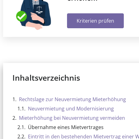
Kriterien prüfen
Inhaltsverzeichnis
Rechtslage zur Neuvermietung Mieterhöhung
Neuvermietung und Modernisierung
Mieterhöhung bei Neuvermietung vermeiden
Übernahme eines Mietvertrages
Eintritt in den bestehenden Mietvertrag einer 