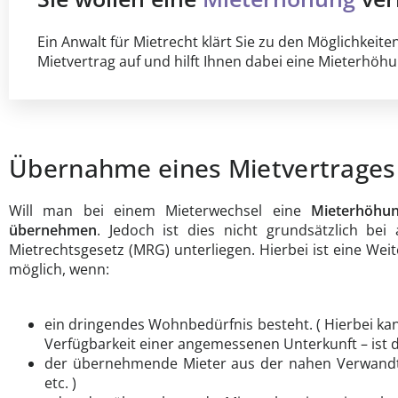
Ein Anwalt für Mietrecht klärt Sie zu den Möglichkei
Mietvertrag auf und hilft Ihnen dabei eine Mieterhöh
Übernahme eines Mietvertrages
Will man bei einem Mieterwechsel eine
Mieterhöhu
übernehmen
. Jedoch ist dies nicht grundsätzlich be
Mietrechtsgesetz (MRG) unterliegen. Hierbei ist eine W
möglich, wenn:
ein dringendes Wohnbedürfnis besteht. ( Hierbei kann
Verfügbarkeit einer angemessenen Unterkunft – ist d
der übernehmende Mieter aus der nahen Verwandtsch
etc. )