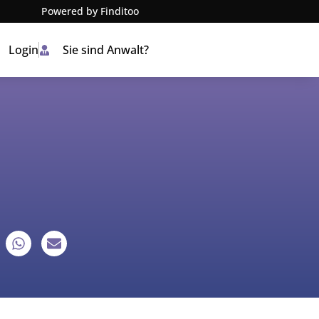
Powered by Finditoo
Login
Sie sind Anwalt?