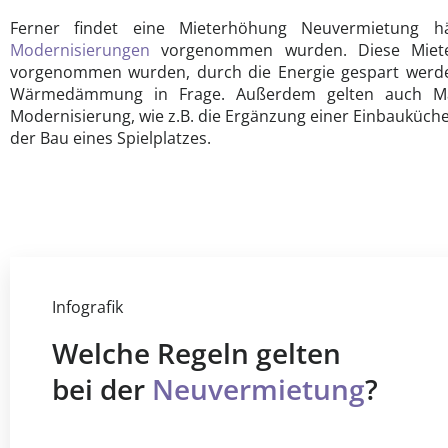
Ferner findet eine Mieterhöhung Neuvermietung 
Modernisierungen
vorgenommen wurden. Diese Mieter
vorgenommen wurden, durch die Energie gespart werde
Wärmedämmung in Frage. Außerdem gelten auch Ma
Modernisierung, wie z.B. die Ergänzung einer Einbauküche
der Bau eines Spielplatzes.
Infografik
Welche Regeln gelten
bei der
Neuvermietung
?