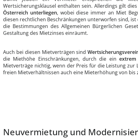
Wertsicherungsklausel enthalten sein. Allerdings gilt die
Österreich unterliegen
, wobei diese immer an Miet Begr
diesen rechtlichen Beschränkungen unterworfen sind, ist d
die Bestimmungen des Allgemeinen Bürgerlichen Geset
Gestaltung des Mietzinses einräumt.
Auch bei diesen Mietverträgen sind
Wertsicherungsverei
die Miethöhe Einschränkungen, durch die ein
extrem 
Mietverträge nichtig, wenn der Preis für die Leistung zur 
freien Mietverhältnissen auch eine Mieterhöhung von bis 
Neuvermietung und Modernisie