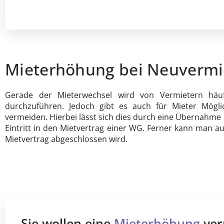
Mieterhöhung bei Neuvermi
Gerade der Mieterwechsel wird von Vermietern häu
durchzuführen. Jedoch gibt es auch für Mieter Mögli
vermeiden. Hierbei lässt sich dies durch eine Übernahm
Eintritt in den Mietvertrag einer WG. Ferner kann man au
Mietvertrag abgeschlossen wird.
Sie wollen eine
Mieterhöhung
ver